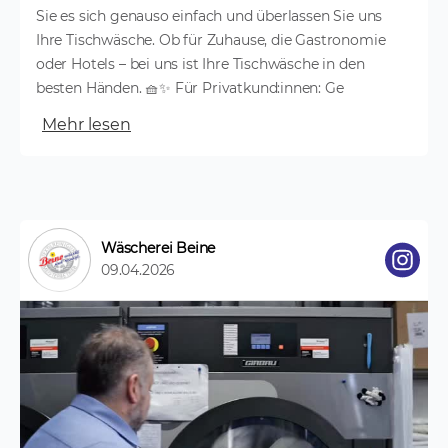
Sie es sich genauso einfach und überlassen Sie uns
Ihre Tischwäsche. Ob für Zuhause, die Gastronomie
oder Hotels – bei uns ist Ihre Tischwäsche in den
besten Händen. 🧺✨ Für Privatkund:innen: Ge
Mehr lesen
Wäscherei Beine
09.04.2026