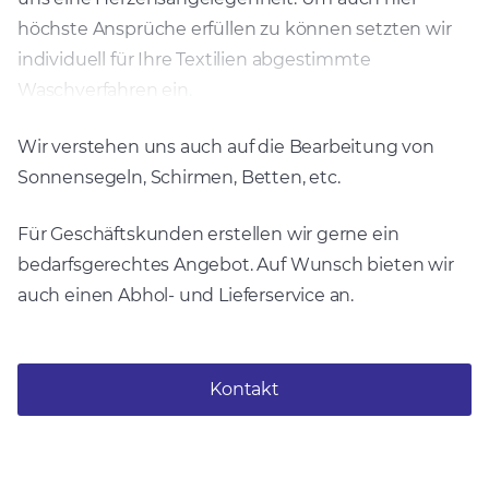
höchste Ansprüche erfüllen zu können setzten wir
individuell für Ihre Textilien abgestimmte
Waschverfahren ein.
Wir verstehen uns auch auf die Bearbeitung von
Sonnensegeln, Schirmen, Betten, etc.
Für Geschäftskunden erstellen wir gerne ein
bedarfsgerechtes Angebot. Auf Wunsch bieten wir
auch einen Abhol- und Lieferservice an.
Kontakt