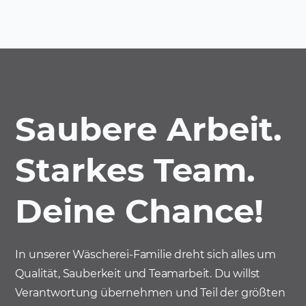
Saubere Arbeit.
Starkes Team.
Deine Chance!
In unserer Wäscherei-Familie dreht sich alles um
Qualität, Sauberkeit und Teamarbeit. Du willst
Verantwortung übernehmen und Teil der größten