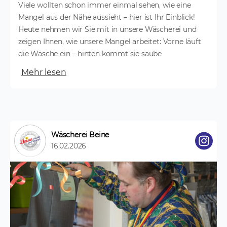
Viele wollten schon immer einmal sehen, wie eine
Mangel aus der Nähe aussieht – hier ist Ihr Einblick!
Heute nehmen wir Sie mit in unsere Wäscherei und
zeigen Ihnen, wie unsere Mangel arbeitet: Vorne läuft
die Wäsche ein – hinten kommt sie saube
Mehr lesen
Wäscherei Beine
16.02.2026