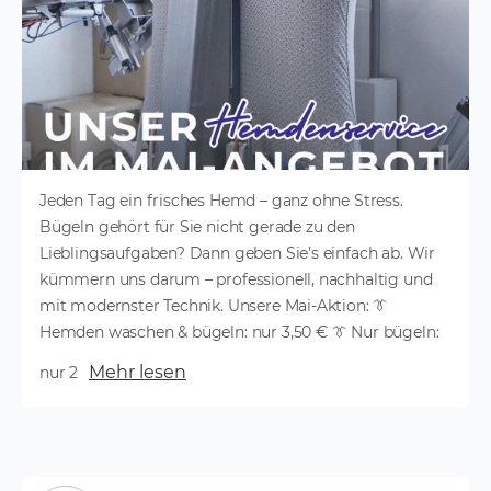
Jeden Tag ein frisches Hemd – ganz ohne Stress.
Bügeln gehört für Sie nicht gerade zu den
Lieblingsaufgaben? Dann geben Sie’s einfach ab. Wir
kümmern uns darum – professionell, nachhaltig und
mit modernster Technik. Unsere Mai-Aktion: 👔
Hemden waschen & bügeln: nur 3,50 € 👔 Nur bügeln:
Mehr lesen
nur 2