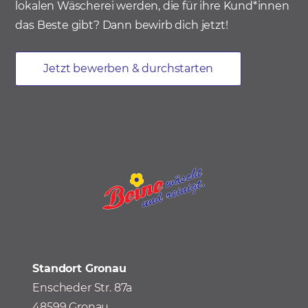
lokalen Wäscherei werden, die für ihre Kund*innen
das Beste gibt? Dann bewirb dich jetzt!
Jetzt bewerben & durchstarten
Standort Gronau
Enscheder Str. 87a
48599 Gronau