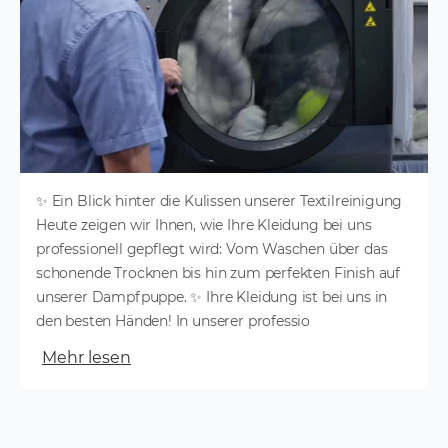
✨ Ein Blick hinter die Kulissen unserer Textilreinigung
Heute zeigen wir Ihnen, wie Ihre Kleidung bei uns
professionell gepflegt wird: Vom Waschen über das
schonende Trocknen bis hin zum perfekten Finish auf
unserer Dampfpuppe. ✨ Ihre Kleidung ist bei uns in
den besten Händen! In unserer professio
Mehr lesen