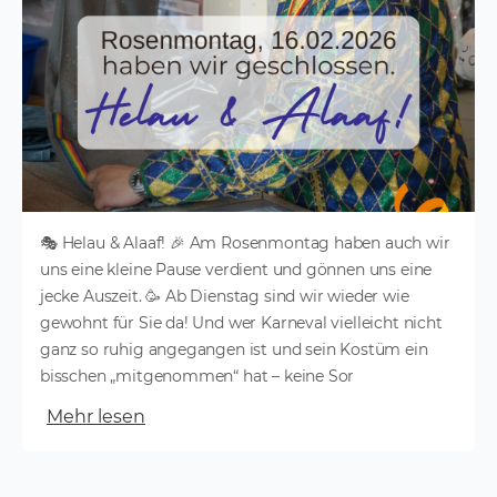
🎭 Helau & Alaaf! 🎉 Am Rosenmontag haben auch wir
uns eine kleine Pause verdient und gönnen uns eine
jecke Auszeit. 🥳 Ab Dienstag sind wir wieder wie
gewohnt für Sie da! Und wer Karneval vielleicht nicht
ganz so ruhig angegangen ist und sein Kostüm ein
bisschen „mitgenommen“ hat – keine Sor
Mehr lesen