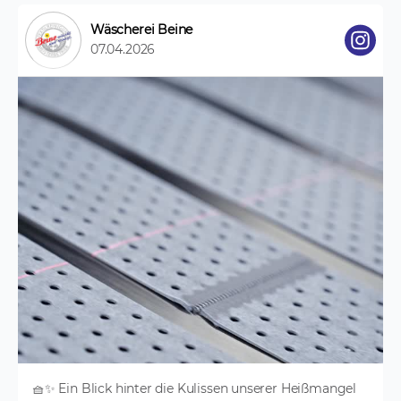
Wäscherei Beine
07.04.2026
🧺✨ Ein Blick hinter die Kulissen unserer Heißmangel