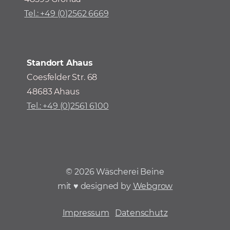
Tel.: +49 (0)2562 6669
Standort Ahaus
Coesfelder Str. 68
48683 Ahaus
Tel.: +49 (0)2561 6100
©
2026
Wäscherei Beine
mit ♥ designed by
Webgrow
Impressum
Datenschutz