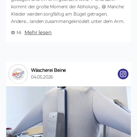
kommt der große Moment der Abholung... 😅 Manche
Kleider werden sorgfältig am Bügel getragen.
Andere... landen zusammengeknödelt unter dem Arm.
Mehr lesen
🙈 Mi
Wäscherei Beine
04.05.2026