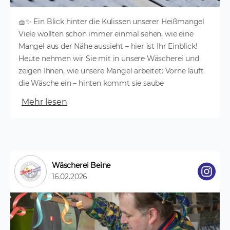
🧺✨ Ein Blick hinter die Kulissen unserer Heißmangel
Viele wollten schon immer einmal sehen, wie eine
Mangel aus der Nähe aussieht – hier ist Ihr Einblick!
Heute nehmen wir Sie mit in unsere Wäscherei und
zeigen Ihnen, wie unsere Mangel arbeitet: Vorne läuft
die Wäsche ein – hinten kommt sie saube
Mehr lesen
Wäscherei Beine
16.02.2026