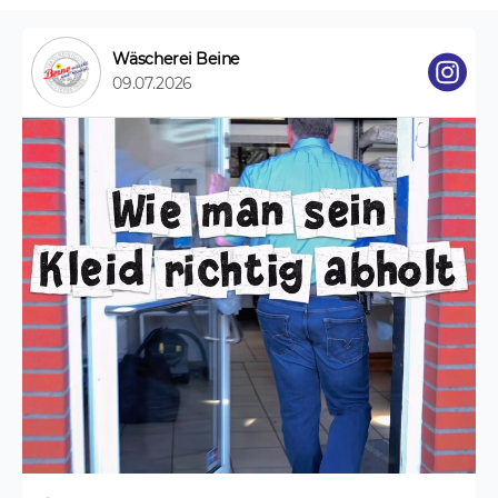
Wäscherei Beine
09.07.2026