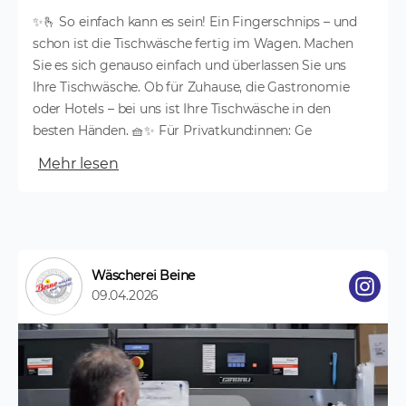
✨🫰 So einfach kann es sein! Ein Fingerschnips – und
schon ist die Tischwäsche fertig im Wagen. Machen
Sie es sich genauso einfach und überlassen Sie uns
Ihre Tischwäsche. Ob für Zuhause, die Gastronomie
oder Hotels – bei uns ist Ihre Tischwäsche in den
besten Händen. 🧺✨ Für Privatkund:innen: Ge
Mehr lesen
Wäscherei Beine
09.04.2026