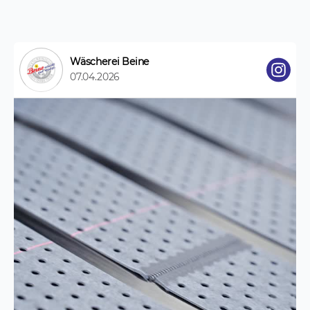
Wäscherei Beine
07.04.2026