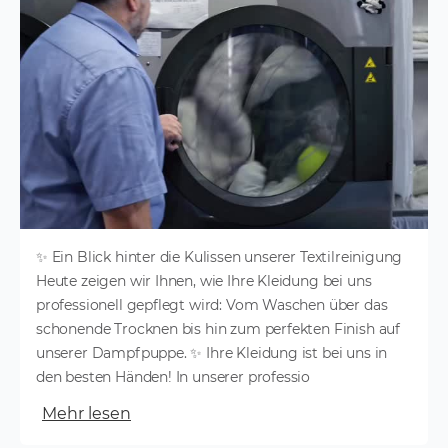
✨ Ein Blick hinter die Kulissen unserer Textilreinigung
Heute zeigen wir Ihnen, wie Ihre Kleidung bei uns
professionell gepflegt wird: Vom Waschen über das
schonende Trocknen bis hin zum perfekten Finish auf
unserer Dampfpuppe. ✨ Ihre Kleidung ist bei uns in
den besten Händen! In unserer professio
Mehr lesen