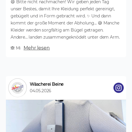
😄 Bitte nicht nachmachen! Wir geben jeden Tag
unser Bestes, damit Ihre Kleidung perfekt gereinigt,
gebügelt und in Form gebracht wird. ✨ Und dann
kommt der große Moment der Abholung... 😅 Manche
Kleider werden sorgfältig am Bügel getragen.
Andere... landen zusammengeknödelt unter dem Arm.
Mehr lesen
🙈 Mi
Wäscherei Beine
04.05.2026