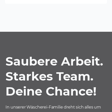
Saubere Arbeit.
Starkes Team.
Deine Chance!
In unserer Wäscherei-Familie dreht sich alles um