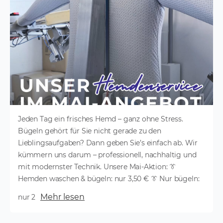
Jeden Tag ein frisches Hemd – ganz ohne Stress.
Bügeln gehört für Sie nicht gerade zu den
Lieblingsaufgaben? Dann geben Sie’s einfach ab. Wir
kümmern uns darum – professionell, nachhaltig und
mit modernster Technik. Unsere Mai-Aktion: 👔
Hemden waschen & bügeln: nur 3,50 € 👔 Nur bügeln:
Mehr lesen
nur 2