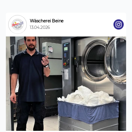
Wäscherei Beine
13.04.2026