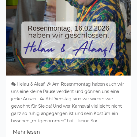
🎭 Helau & Alaaf! 🎉 Am Rosenmontag haben auch wir
uns eine kleine Pause verdient und gönnen uns eine
jecke Auszeit. 🥳 Ab Dienstag sind wir wieder wie
gewohnt für Sie da! Und wer Karneval vielleicht nicht
ganz so ruhig angegangen ist und sein Kostüm ein
bisschen „mitgenommen“ hat – keine Sor
Mehr lesen